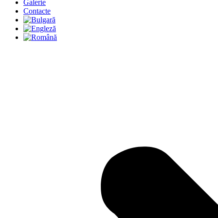
Galerie
Contacte