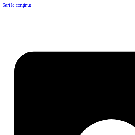
Sari la conținut