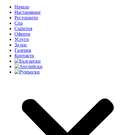
Начало
Настаняване
Ресторанти
Спа
Събития
Оферти
Услуги
За нас
Галерия
Контакти