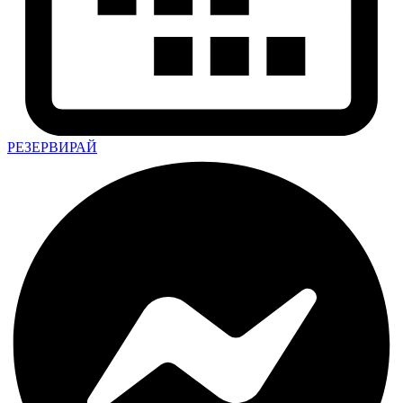
РЕЗЕРВИРАЙ