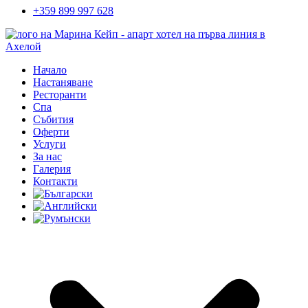
+359 899 997 628
Начало
Настаняване
Ресторанти
Спа
Събития
Оферти
Услуги
За нас
Галерия
Контакти