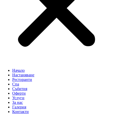
Начало
Настаняване
Ресторанти
Спа
Събития
Оферти
Услуги
За нас
Галерия
Контакти