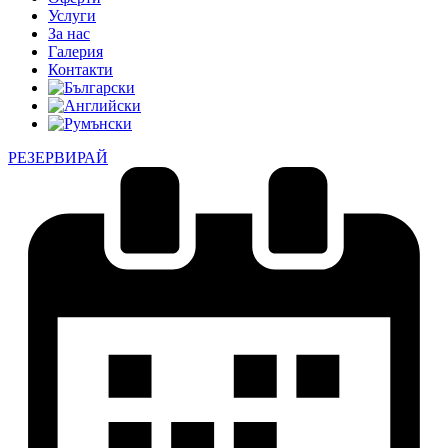
Услуги
За нас
Галерия
Контакти
РЕЗЕРВИРАЙ