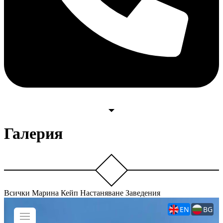
Галерия
Всички
Марина Кейп
Настаняване
Заведения