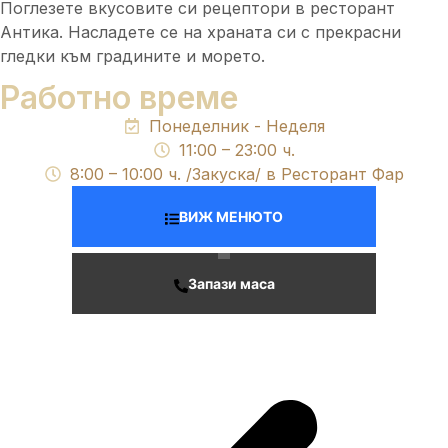
Поглезете вкусовите си рецептори в ресторант
Антика. Насладете се на храната си с прекрасни
гледки към градините и морето.
Работно време
Понеделник - Неделя
11:00 – 23:00 ч.
8:00 – 10:00 ч. /Закуска/ в Ресторант Фар
ВИЖ МЕНЮТО
Запази маса