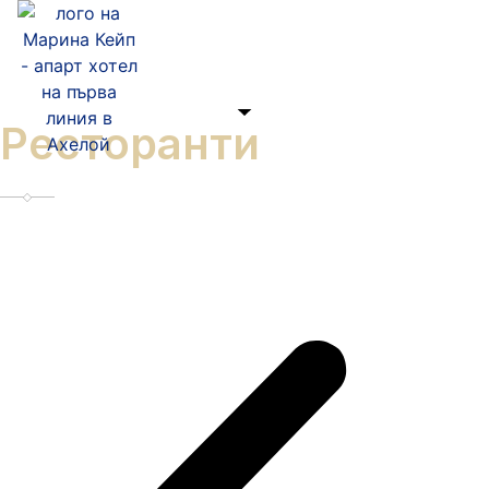
Ресторанти